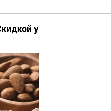
Скидкой у