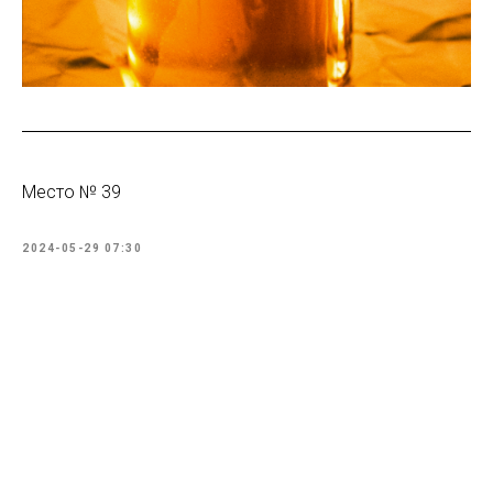
Место № 39
2024-05-29 07:30