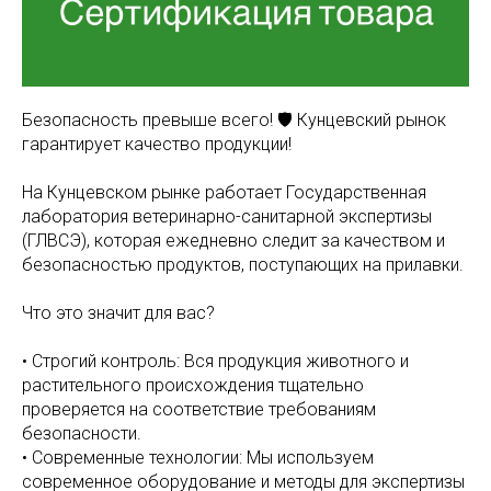
Безопасность превыше всего! 🛡️ Кунцевский рынок
гарантирует качество продукции!
На Кунцевском рынке работает Государственная
лаборатория ветеринарно-санитарной экспертизы
(ГЛВСЭ), которая ежедневно следит за качеством и
безопасностью продуктов, поступающих на прилавки.
Что это значит для вас?
• Строгий контроль: Вся продукция животного и
растительного происхождения тщательно
проверяется на соответствие требованиям
безопасности.
• Современные технологии: Мы используем
современное оборудование и методы для экспертизы