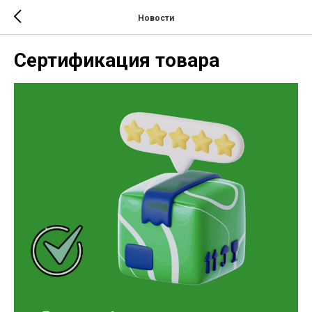
Новости
Сертификация товара